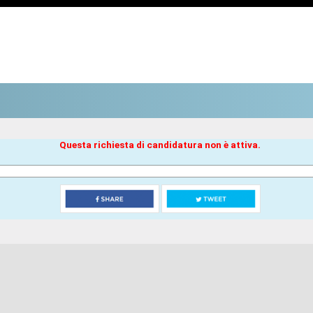
Questa richiesta di candidatura non è attiva.