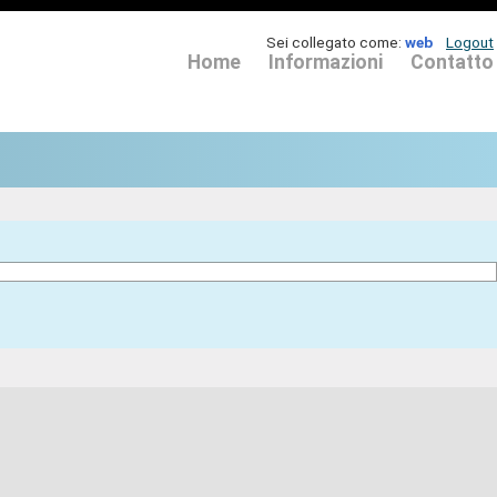
Sei collegato come:
web
Logout
Home
Informazioni
Contatto